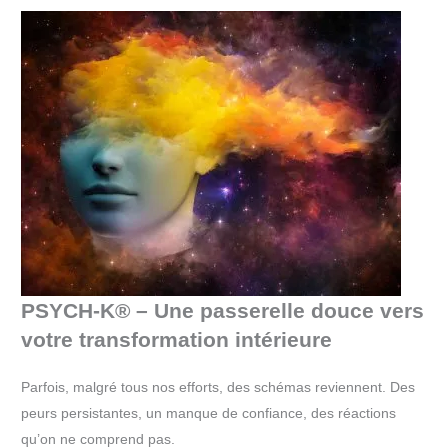
PSYCH-K® – Une passerelle douce vers
votre transformation intérieure
Parfois, malgré tous nos efforts, des schémas reviennent. Des
peurs persistantes, un manque de confiance, des réactions
qu’on ne comprend pas.