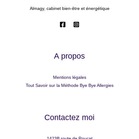
Almagy, cabinet bien-être et énergétique
A propos
Mentions légales
Tout Savoir sur la Méthode Bye Bye Allergies
Contactez moi
1423B route de Roucat