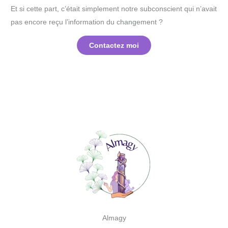
Et si cette part, c’était simplement notre subconscient qui n’avait
pas encore reçu l’information du changement ?
Contactez moi
Almagy