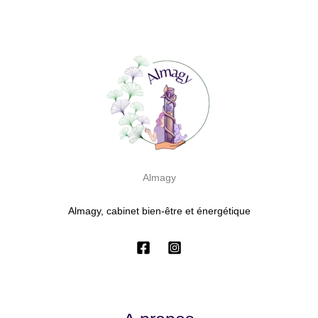
Almagy
Almagy, cabinet bien-être et énergétique