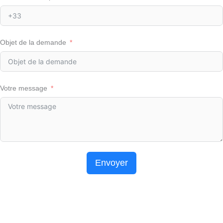
Objet de la demande
Votre message
Envoyer