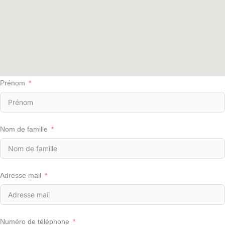
Prénom
Nom de famille
Adresse mail
Numéro de téléphone