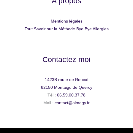
A propos
Mentions légales
Tout Savoir sur la Méthode Bye Bye Allergies
Contactez moi
1423B route de Roucat
82150 Montaigu de Quercy
Tél :
06.59.00.37.78
Mail :
contact@almagy.fr